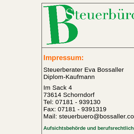
Impressum:
Steuerberater Eva Bossaller
Diplom-Kaufmann
Im Sack 4
73614 Schorndorf
Tel: 07181 - 939130
Fax: 07181 - 9391319
Mail: steuerbuero@bossaller.c
Aufsichtsbehörde und berufsrechtlic