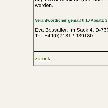
werden.
Verantwortlicher gemäß § 10 Absatz 
Eva Bossaller, Im Sack 4, D-73
Tel: +49(0)7181 / 939130
zurück